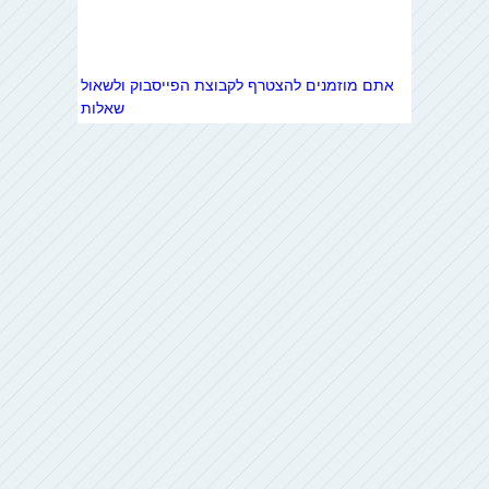
אתם מוזמנים להצטרף לקבוצת הפייסבוק ולשאול
שאלות