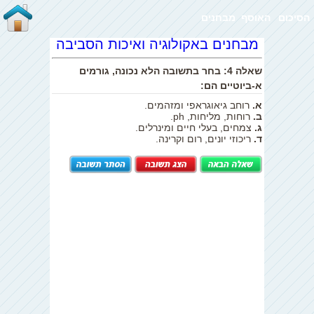
הסיכום
האוסף
מבחנים
מבחנים באקולוגיה ואיכות הסביבה
שאלה 4: בחר בתשובה הלא נכונה, גורמים
א-ביוטיים הם:
א.
רוחב גיאוגראפי ומזהמים.
ב.
רוחות, מליחות, ph.
ג.
צמחים, בעלי חיים ומינרלים.
ד.
ריכוזי יונים, רום וקרינה.