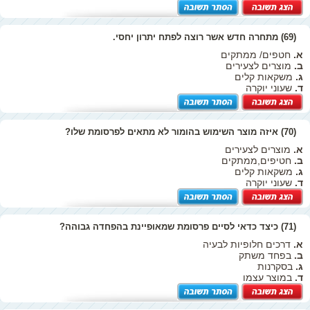
(69) מתחרה חדש אשר רוצה לפתח יתרון יחסי.
א.
חטפים/ ממתקים
ב.
מוצרים לצעירים
ג.
משקאות קלים
ד.
שעוני יוקרה
(70) איזה מוצר השימוש בהומור לא מתאים לפרסומת שלו?
א.
מוצרים לצעירים
ב.
חטיפים,ממתקים
ג.
משקאות קלים
ד.
שעוני יוקרה
(71) כיצד כדאי לסיים פרסומת שמאופיינת בהפחדה גבוהה?
א.
דרכים חלופיות לבעיה
ב.
בפחד משתק
ג.
בסקרנות
ד.
במוצר עצמו