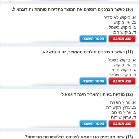
(10) כאשר הצרכנים רוכשים את המוצר בתדירות פוחתת זה דוגמא ל:
א.
ביקוש לא סדיר
ב.
אין ביקוש
ג.
ביקוש בשפל
ד.
ביקוש חבוי
(11) כאשר הצרכנים סולדים מהמוצר, זה דוגמא לא
א.
ביקוש בשפל
ב.
אין ביקוש
ג.
ביקוש חבוי
ד.
ביקוש שלילי
(12) מודעה בעיתון 'הארץ' הינה דוגמא ל
א.
ערוץ הפצה
ב.
ערוץ תקשורת
ג.
ערוץ מיצוב
ד.
ערוץ שירות
(13) איזה מהבאים הנו דוגמא לפרסום בפלטפורמת מודפסת?