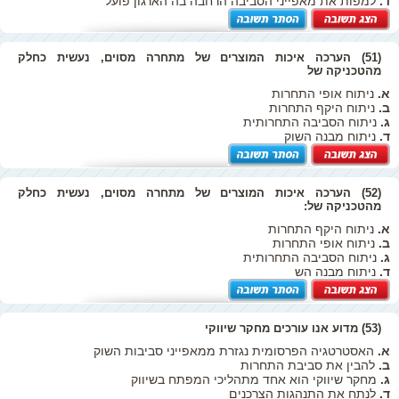
ד.
למפות את מאפייני הסביבה הרחבה בה הארגון פועל
(51) הערכה איכות המוצרים של מתחרה מסוים, נעשית כחלק
מהטכניקה של
א.
ניתוח אופי התחרות
ב.
ניתוח היקף התחרות
ג.
ניתוח הסביבה התחרותית
ד.
ניתוח מבנה השוק
(52) הערכה איכות המוצרים של מתחרה מסוים, נעשית כחלק
מהטכניקה של:
א.
ניתוח היקף התחרות
ב.
ניתוח אופי התחרות
ג.
ניתוח הסביבה התחרותית
ד.
ניתוח מבנה הש
(53) מדוע אנו עורכים מחקר שיווקי
א.
האסטרטגיה הפרסומית נגזרת ממאפייני סביבות השוק
ב.
להבין את סביבת התחרות
ג.
מחקר שיווקי הוא אחד מתהליכי המפתח בשיווק
ד.
לנתח את התנהגות הצרכנים